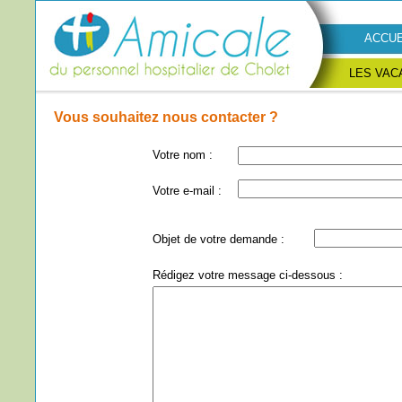
ACCUE
LES VAC
Vous souhaitez nous contacter ?
Votre nom :
Votre e-mail :
Objet de votre demande :
Rédigez votre message ci-dessous :