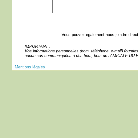
Vous pouvez également nous joindre direc
IMPORTANT :
Vos informations personnelles (nom, téléphone, e-mail) fournies 
aucun cas communiquées à des tiers, hors de l'AMICALE
Mentions légales